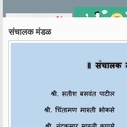
संचालक मंडळ