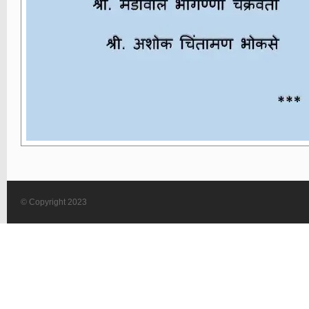
© Copyright 2023