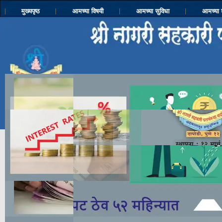
मुख्यपृष्ठ
आमच्या विषयी
आमच्या सुविधा
आमच्या 