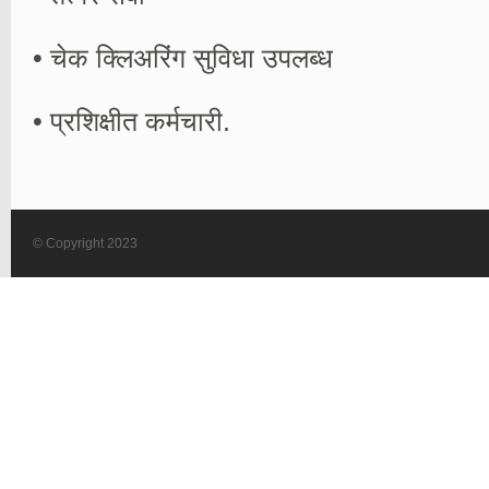
• चेक क्लिअरिंग सुविधा उपलब्ध
• प्रशिक्षीत कर्मचारी.
© Copyright 2023